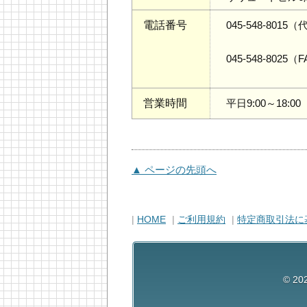
電話番号
045-548-8015
045-548-8025（
営業時間
平日9:00～18:
▲ ページの先頭へ
|
HOME
|
ご利用規約
|
特定商取引法に
© 202