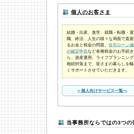
個人のお客さま
結婚・出産、進学、就職・転職・退
職、終活…人生の様々な局面で直面
るお金と税金の問題。
住宅ローン減
の確定申告
など各種税金のお手続き
ら、資産運用、ライフプランニング
相続対策まで、皆さまの暮らしを幅
くサポートさせていただきます。
» 個人向けサービス一覧へ
当事務所ならではの3つの