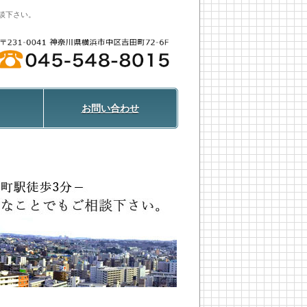
談下さい。
お問い合わせ