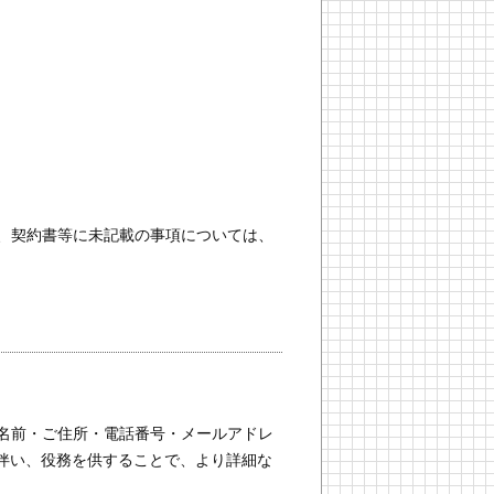
、契約書等に未記載の事項については、
名前・ご住所・電話番号・メールアドレ
伴い、役務を供することで、より詳細な