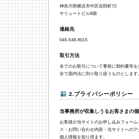
神奈川県横浜市中区吉田町72
サリュートビル6階
連絡先
045-548-8015
取引方法
全てのお取引について事前に契約書等を
全て国内法に則り取り扱うものとします
2.プライバシーポリシー
当事務所が収集しうるお客さまの個
お客様が当サイトのお申し込みフォーム
ス・お問い合わせ内容・当サイトへのア
個人情報を知り得ます。