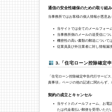
通信の安全性確保のための取り組み
当事務所ではお客様の個人情報が悪意あ
当サイトでは全てのメールフォー
当事務所側のメールの送受信につい
機密性の高い書類の郵送について
従業員及び外注業者に対し情報漏
3.「住宅ローン控除確定
「住宅ローン控除確定申告代行サービス
責事項」ページの他の記述に関わらず、
契約の成立とキャンセル
当サイトのメールフォーム、お電
たは代金着払い郵便を受理いただ