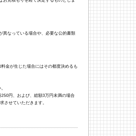
が異なっている場合や、必要な公的書類
加料金が生じた場合にはその都度決めるも
い。
250円、および、総額3万円未満の場合
請求させていただきます。