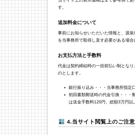
す。
追加料金について
事前にお知らせいただいた情報と、源泉
を当事務所で取得し直す必要がある場合
お支払方法と手数料
代金は契約締結時の一括前払い制となり
のとします。
銀行振り込み・・・当事務所指定
初回書類郵送時の代金引換・・・郵
は送金手数料120円、総額3万円
4.当サイト閲覧上のご注意