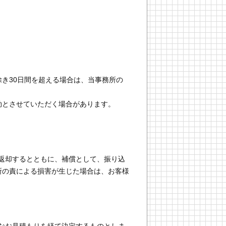
き30日間を超える場合は、当事務所の
効とさせていただく場合があります。
返却するとともに、補償として、振り込
所の責による損害が生じた場合は、お客様
なお見積もりを経て決定するものとしま