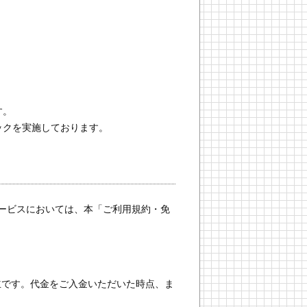
す。
ックを実施しております。
ービスにおいては、本「ご利用規約・免
立です。代金をご入金いただいた時点、ま