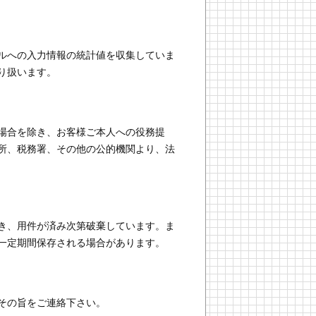
ールへの入力情報の統計値を収集していま
り扱います。
場合を除き、お客様ご本人への役務提
所、税務署、その他の公的機関より、法
き、用件が済み次第破棄しています。ま
一定期間保存される場合があります。
その旨をご連絡下さい。