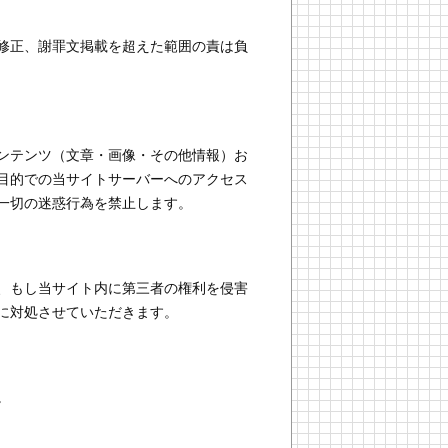
修正、謝罪文掲載を超えた範囲の責は負
ンテンツ（文章・画像・その他情報）お
目的での当サイトサーバーへのアクセス
一切の迷惑行為を禁止します。
、もし当サイト内に第三者の権利を侵害
に対処させていただきます。
。