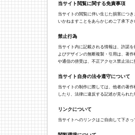
当サイト閲覧に関する免責事項
当サイトの閲覧に伴い生じた損害につき
いかねますことをあらかじめご了承下さ
禁止行為
当サイト内に記載される情報は、許諾を
よびデザインの無断複製・引用は、著作
や通信の傍受は、不正アクセス禁止法に
当サイト自身の法令遵守について
当サイトの制作に際しては、他者の著作
したり、法律に違反する記述が見られた
リンクについて
当サイトへのリンクはご自由して下さっ
閲覧環境について