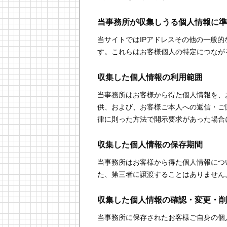
当事務所が収集しうる個人情報に準
当サイトではIPアドレスその他の一般
す。これらはお客様個人の特定につなが
収集した個人情報の利用範囲
当事務所はお客様から得た個人情報を、
供、および、お客様ご本人への返信・ご
律に則った方法で開示要求があった場合
収集した個人情報の保存期間
当事務所はお客様から得た個人情報につ
た、第三者に譲渡することはありません
収集した個人情報の確認・変更・削
当事務所に保存されたお客様ご自身の個