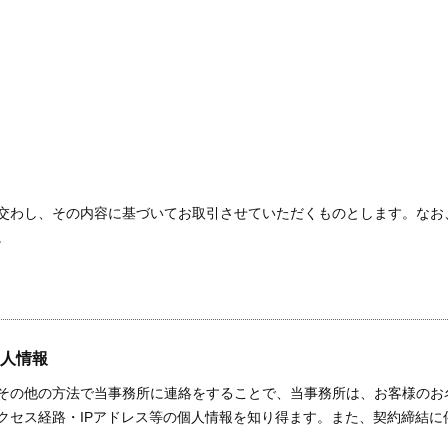
交わし、その内容に基づいてお取引させていただくものとします。なお
。
人情報
その他の方法で当事務所に連絡をすることで、当事務所は、お客様のお
クセス経路・IPアドレス等の個人情報を知り得ます。また、契約締結に